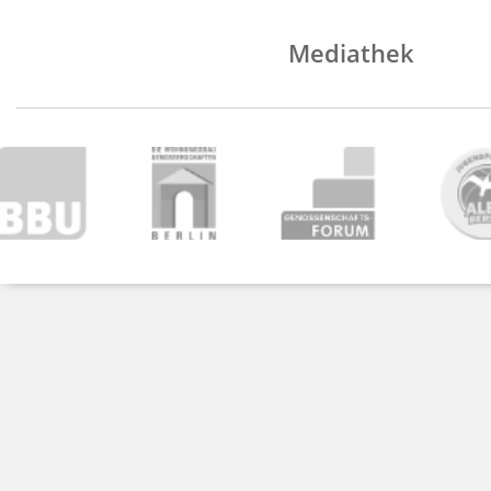
Mediathek