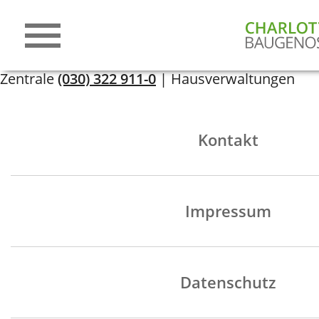
Zentrale
(030) 322 911-0
| Hausverwaltungen
Kontakt
Impressum
Datenschutz