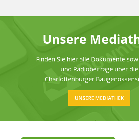
Unsere Mediat
Finden Sie hier alle Dokumente sow
und Radiobeiträge über die
Charlottenburger Baugenossensc
UNSERE MEDIATHEK