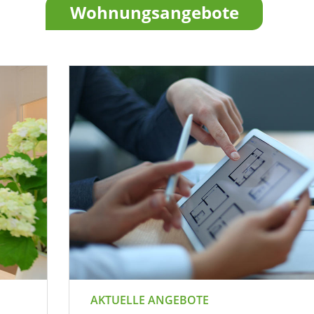
Wohnungsangebote
AKTUELLE ANGEBOTE