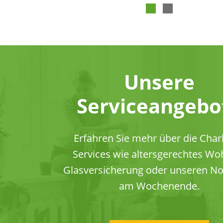
Unsere
Serviceangebo
Erfahren Sie mehr über die Charl
Services wie altersgerechtes Wo
Glasversicherung oder unseren No
am Wochenende.