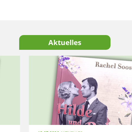
Aktuelles