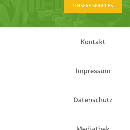
UNSERE SERVICES
Kontakt
Impressum
Datenschutz
Mediathek