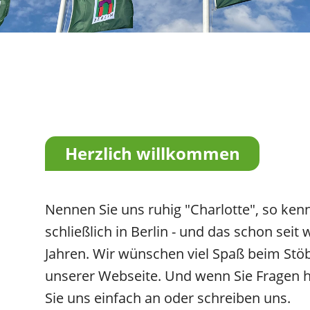
Herzlich willkommen
Nennen Sie uns ruhig "Charlotte", so ke
schließlich in Berlin - und das schon seit 
Jahren. Wir wünschen viel Spaß beim Stö
unserer Webseite. Und wenn Sie Fragen h
Sie uns einfach an oder schreiben uns.